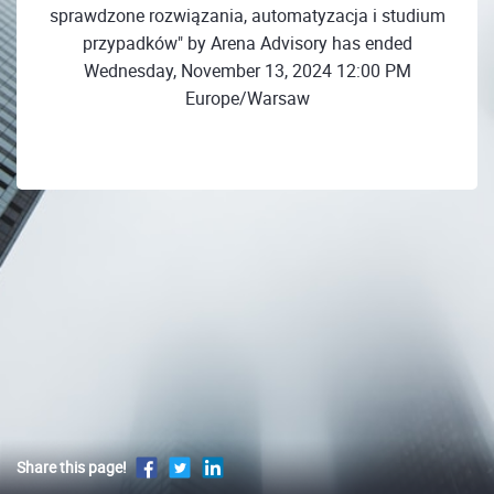
sprawdzone rozwiązania, automatyzacja i studium
przypadków" by Arena Advisory has ended
Wednesday, November 13, 2024 12:00 PM
Europe/Warsaw
Share this page!