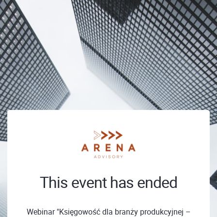
This event has ended
Webinar "Księgowość dla branży produkcyjnej –