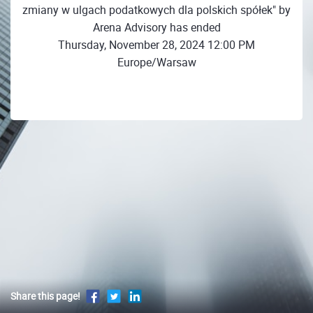
zmiany w ulgach podatkowych dla polskich spółek" by
Arena Advisory has ended
Thursday, November 28, 2024 12:00 PM
Europe/Warsaw
Share this page!