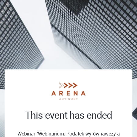
This event has ended
Webinar "Webinarium: Podatek wyrównawczy a